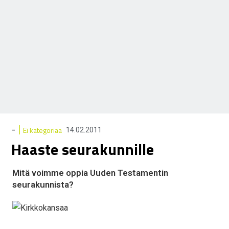
|
-
Ei kategoriaa
14.02.2011
Haaste seurakunnille
Mitä voimme oppia Uuden Testamentin
seurakunnista?