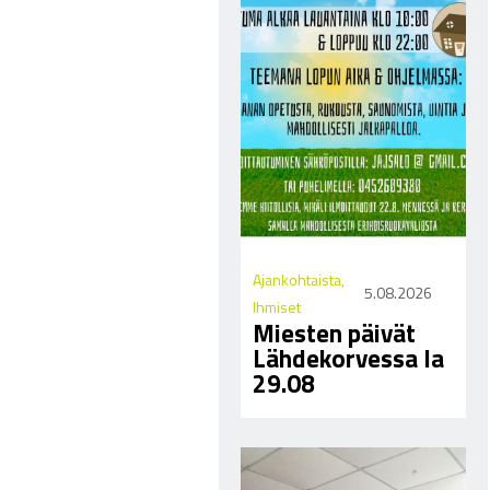
Ajankohtaista
,
5.08.2026
Ihmiset
Miesten päivät
Lähdekorvessa la
29.08