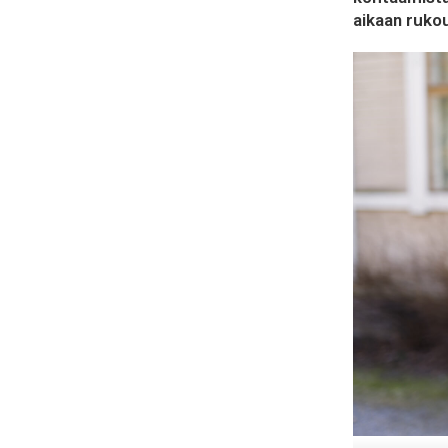
aikaan rukou