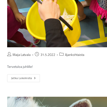
Maija Latvala
31.5.2022
Ajankohtaista
Tervetuloa juhlille!
Jatka Lukemista