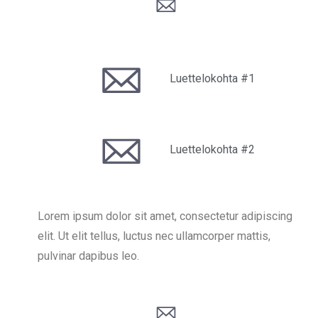
Luettelokohta #1
Luettelokohta #2
Lorem ipsum dolor sit amet, consectetur adipiscing
elit. Ut elit tellus, luctus nec ullamcorper mattis,
pulvinar dapibus leo.