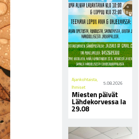
Ajankohtaista
,
5.08.2026
Ihmiset
Miesten päivät
Lähdekorvessa la
29.08