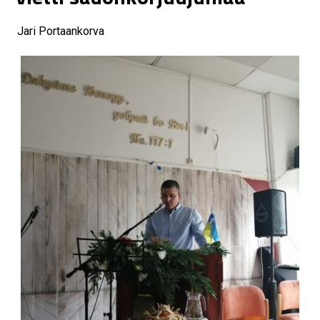
Jari Portaankorva